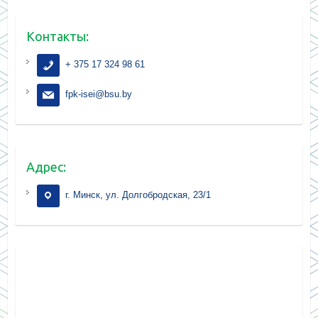
Контакты:
+ 375 17 324 98 61
fpk-isei@bsu.by
Адрес:
г. Минск, ул. Долгобродская, 23/1