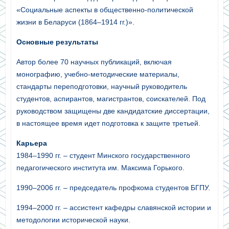
«Социальные аспекты в общественно-политической
жизни в Беларуси (1864–1914 гг.)».
Основные результаты
Автор более 70 научных публикаций, включая
монографию, учебно-методические материалы,
стандарты переподготовки, научный руководитель
студентов, аспирантов, магистрантов, соискателей. Под
руководством защищены две кандидатские диссертации,
в настоящее время идет подготовка к защите третьей.
Карьера
1984–1990 гг. – студент Минского государственного
педагогического института им. Максима Горького.
1990–2006 гг. – председатель профкома студентов БГПУ.
1994–2000 гг. – ассистент кафедры славянской истории и
методологии исторической науки.