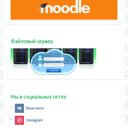
Файловый сервер
Мы в социальных сетях:
Вконтакте
Instagram