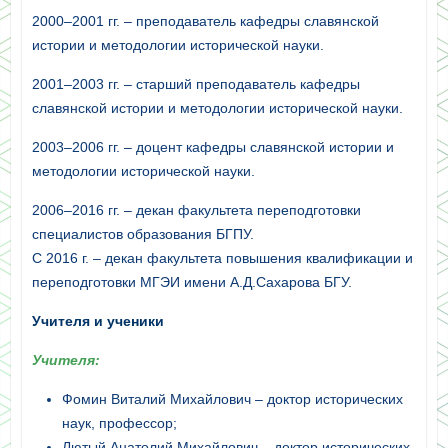
2000–2001 гг. – преподаватель кафедры славянской
истории и методологии исторической науки.
2001–2003 гг. – старший преподаватель кафедры
славянской истории и методологии исторической науки.
2003–2006 гг. – доцент кафедры славянской истории и
методологии исторической науки.
2006–2016 гг. – декан факультета переподготовки
специалистов образования БГПУ.
С 2016 г. – декан факультета повышения квалификации и
переподготовки МГЭИ имени А.Д.Сахарова БГУ.
Учителя и ученики
Учителя:
Фомин Виталий Михайлович – доктор исторических
наук, профессор;
Лютый Анатолий Михайлович – доктор исторических